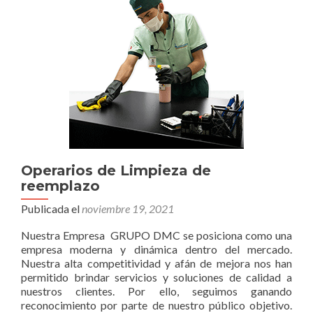
Operarios de Limpieza de
reemplazo
Publicada el
noviembre 19, 2021
Nuestra Empresa GRUPO DMC se posiciona como una
empresa moderna y dinámica dentro del mercado.
Nuestra alta competitividad y afán de mejora nos han
permitido brindar servicios y soluciones de calidad a
nuestros clientes. Por ello, seguimos ganando
reconocimiento por parte de nuestro público objetivo.