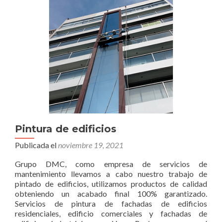
Pintura de edificios
Publicada el
noviembre 19, 2021
Grupo DMC, como empresa de servicios de
mantenimiento llevamos a cabo nuestro trabajo de
pintado de edificios, utilizamos productos de calidad
obteniendo un acabado final 100% garantizado.
Servicios de pintura de fachadas de edificios
residenciales, edificio comerciales y fachadas de