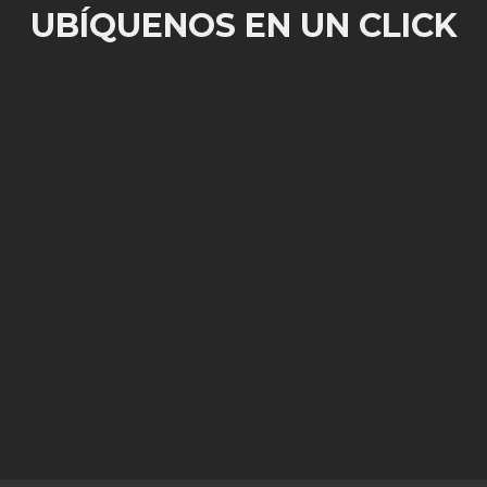
UBÍQUENOS EN UN CLICK