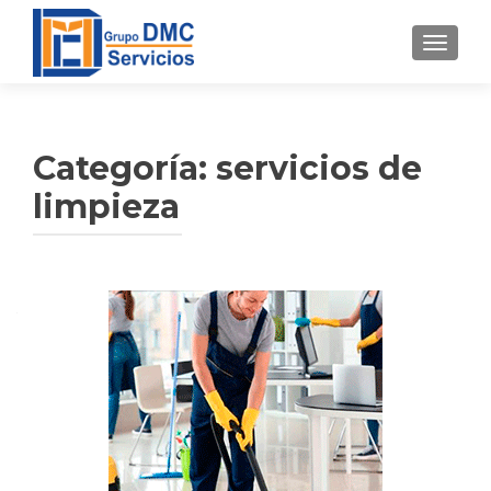
CAMBI
Categoría:
servicios de
limpieza